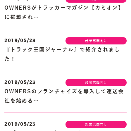
OWNERSがトラッカーマガジン【カミオン】
に掲載され…
2019/05/23
起業志願向け
『トラック王国ジャーナル』で紹介されまし
た！
2019/05/23
起業志願向け
OWNERSのフランチャイズを導入して運送会
社を始める…
2019/05/23
起業志願向け