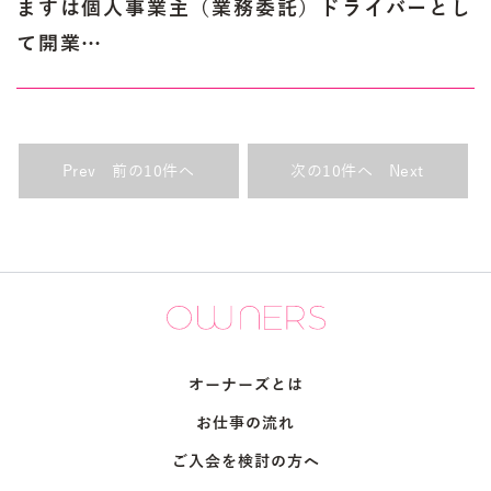
まずは個人事業主（業務委託）ドライバーとし
て開業…
Prev
Next
オーナーズとは
お仕事の流れ
ご入会を検討の方へ