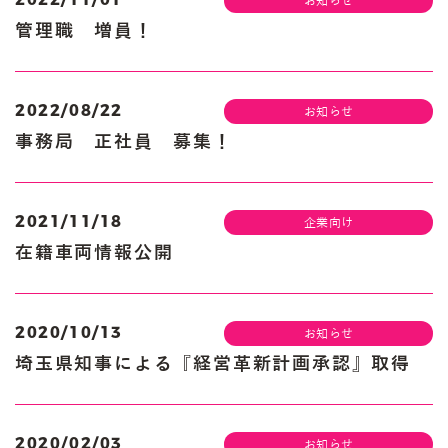
管理職 増員！
2022/08/22
お知らせ
事務局 正社員 募集！
2021/11/18
企業向け
在籍車両情報公開
2020/10/13
お知らせ
埼玉県知事による『経営革新計画承認』取得
2020/02/03
お知らせ