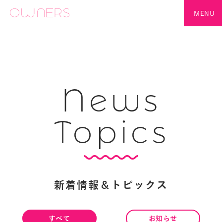
MENU
News
Topics
新着情報＆トピックス
すべて
お知らせ