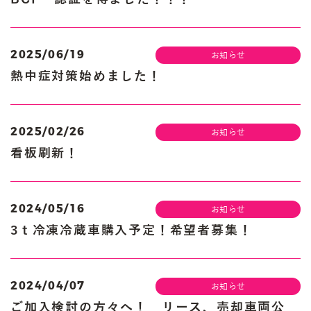
2025/06/19
お知らせ
熱中症対策始めました！
2025/02/26
お知らせ
看板刷新！
2024/05/16
お知らせ
3ｔ冷凍冷蔵車購入予定！希望者募集！
2024/04/07
お知らせ
ご加入検討の方々へ！ リース、売却車両公