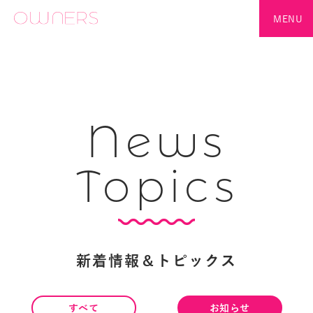
MENU
News
Topics
新着情報＆トピックス
すべて
お知らせ