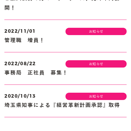
開！
2022/11/01
お知らせ
管理職 増員！
2022/08/22
お知らせ
事務局 正社員 募集！
2020/10/13
お知らせ
埼玉県知事による『経営革新計画承認』取得