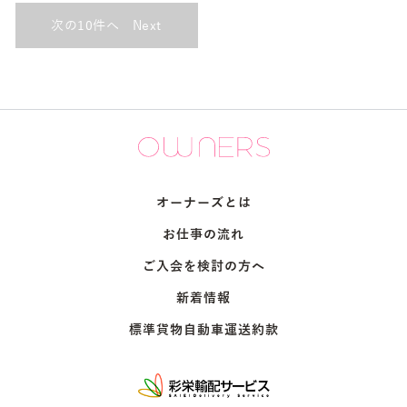
Next
オーナーズとは
お仕事の流れ
ご入会を検討の方へ
新着情報
標準貨物自動車運送約款