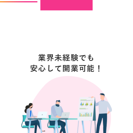
業界未経験でも
安心して開業可能！