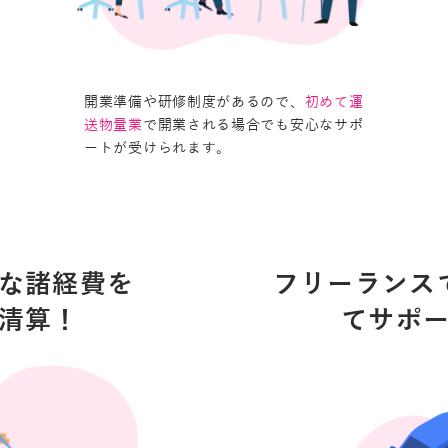
開業準備や研修制度があるので、
初めて運
で開業される場合でも安心なサポ
送物量業
ートが受けられます。
な諸経費を
フリーランス
清算！
てサポ