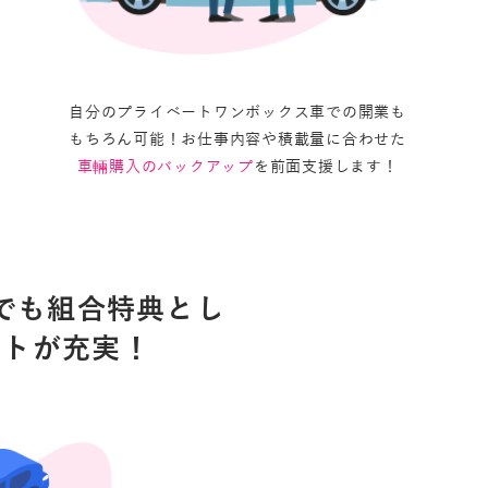
自分のプライベートワンボックス車での開業も
もちろん可能！お仕事内容や積載量に合わせた
車輛購入のバックアップ
を前面支援します！
でも組合特典とし
ートが充実！