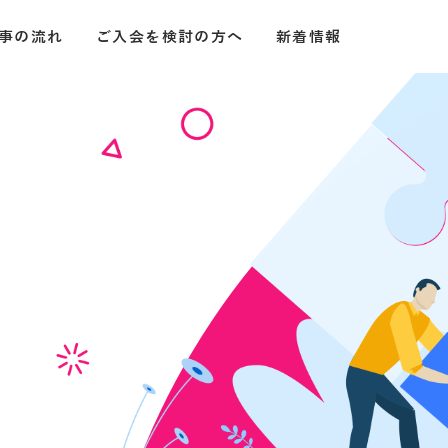
事の流れ
ご入会を検討の方へ
新着情報