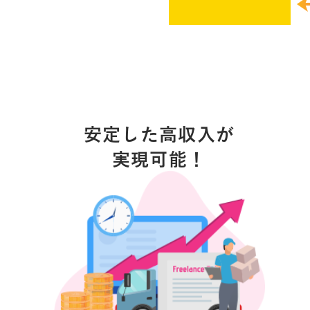
安定した高収入が
実現可能！