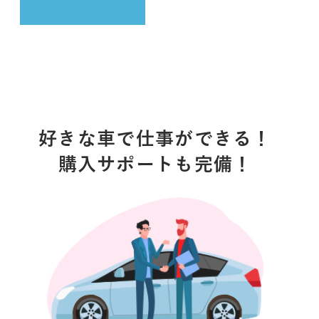
好きな車で仕事ができる！
購入サポートも完備！