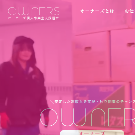
オーナーズとは
お仕
オーナーズ個人事業主支援組合