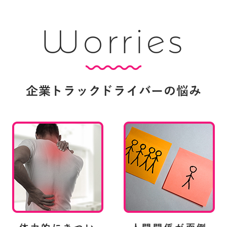
Worries
企業トラックドライバーの悩み