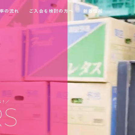
事の流れ
ご入会を検討の方へ
新着情報