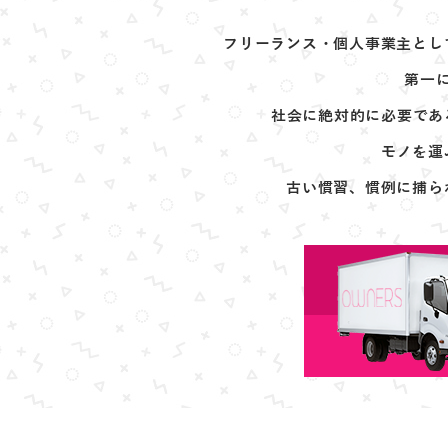
フリーランス・個人事業主とし
第一
社会に絶対的に必要であ
モノを運
古い慣習、慣例に捕ら